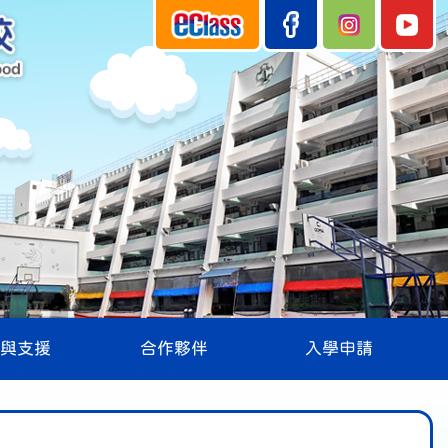
與支援
合作夥伴
入學申請