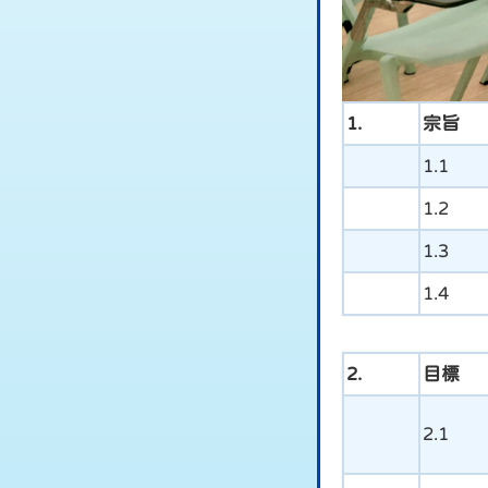
1.
宗旨
1.1
1.2
1.3
1.4
2.
目標
2.1