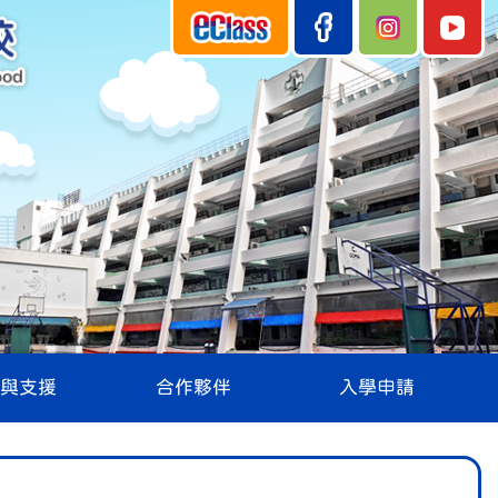
與支援
合作夥伴
入學申請