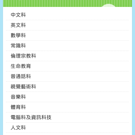
中文科
英文科
數學科
常識科
倫理宗教科
生命教育
普通話科
視覺藝術科
音樂科
體育科
電腦科及資訊科技
人文科