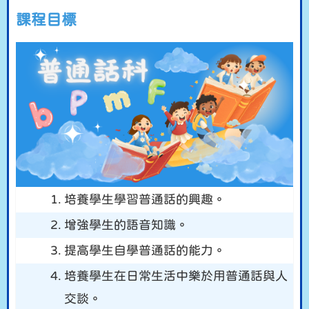
課程目標
1.
培養學生學習普通話的興趣。
2.
增強學生的語音知識。
3.
提高學生自學普通話的能力。
4.
培養學生在日常生活中樂於用普通話與人
交談。