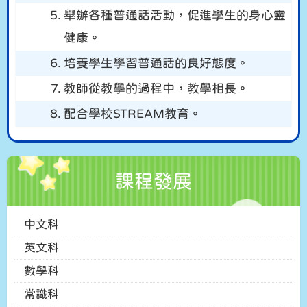
5.
舉辦各種普通話活動，促進學生的身心靈
健康。
6.
培養學生學習普通話的良好態度。
7.
教師從教學的過程中，教學相長。
8.
配合學校STREAM教育。
課程發展
中文科
英文科
數學科
常識科