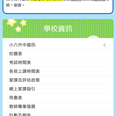
師。謝謝。
學校資訊
小六升中資訊
校曆表
考試時間表
各班上課時間表
家課及評估政策
網上家課指引
用書表
教師專業發展
計劃及報告