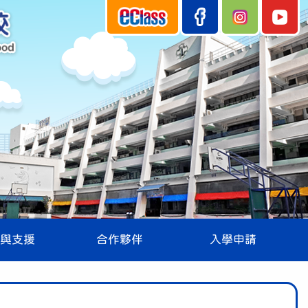
與支援
合作夥伴
入學申請