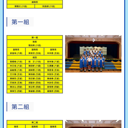
第一組
第二組