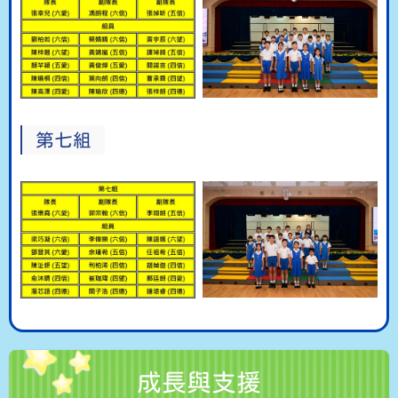
第七組
成長與支援