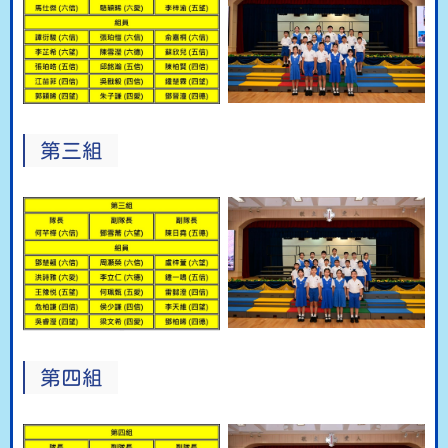
第三組
第四組