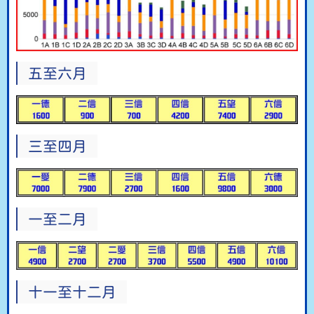
五至六月
三至四月
一至二月
十一至十二月