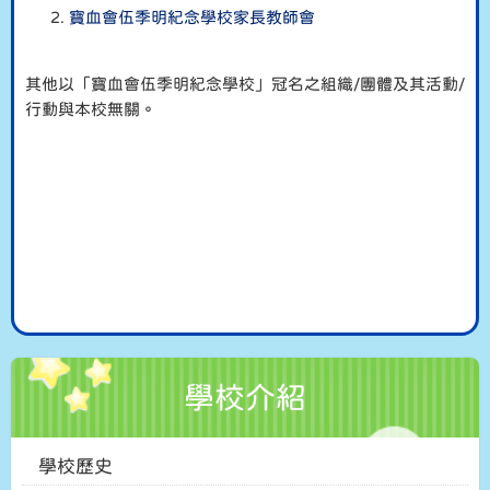
寶血會伍季明紀念學校家長教師會
其他以「寶血會伍季明紀念學校」冠名之組織/團體及其活動/
行動與本校無關。
學校介紹
學校歷史