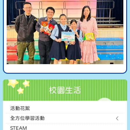
校園生活
活動花絮
全方位學習活動
STEAM