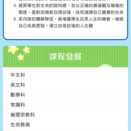
提昇學生對生命的認同感，並以正確的價值觀及積極的
態度，面對逆境能自信自強，從而演譯自己寶貴的生命
多向度的體驗學習，能增廣學生反思人生的機會，檢視
自己成長歷程，建立自信自強的人生觀
課程發展
中文科
英文科
數學科
常識科
倫理宗教科
生命教育