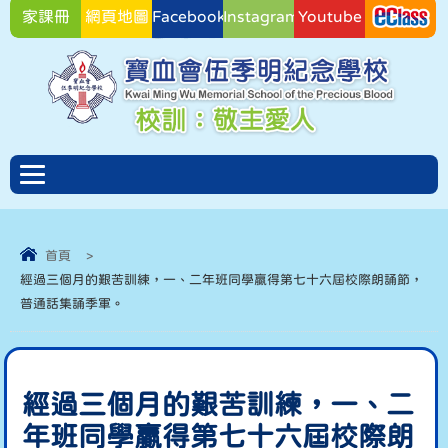
家課冊
網頁地圖
Facebook
Instagram
Youtube
Facebook
首頁
>
經過三個月的艱苦訓練，一、二年班同學贏得第七十六屆校際朗誦節，
普通話集誦季軍。
經過三個月的艱苦訓練，一、二
年班同學贏得第七十六屆校際朗