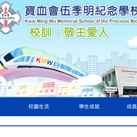
校園生活
學生成就
成長