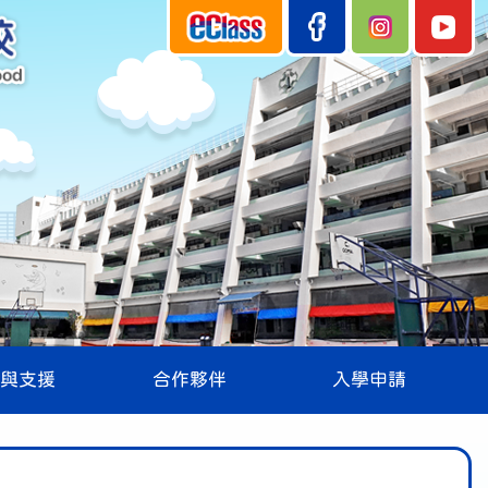
與支援
合作夥伴
入學申請