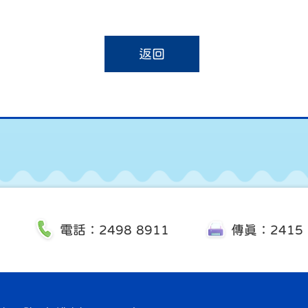
返回
電話：2498 8911
傳真：2415 