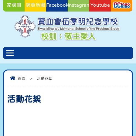
家課冊
網頁地圖
Facebook
Instagram
Youtube
Facebook
首頁
>
活動花絮
活動花絮