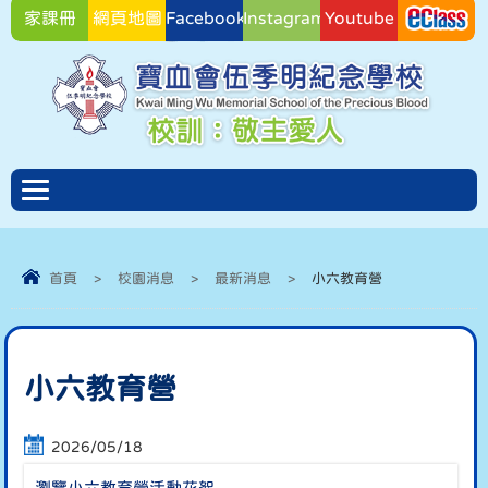
家課冊
網頁地圖
Facebook
Instagram
Youtube
Facebook
首頁
>
校園消息
>
最新消息
>
小六教育營
小六教育營
2026/05/18
瀏覽小六教育營活動花絮