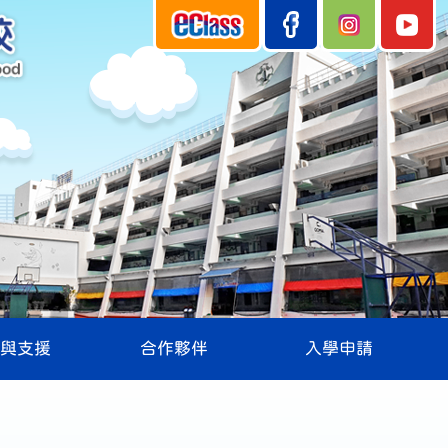
與支援
合作夥伴
入學申請