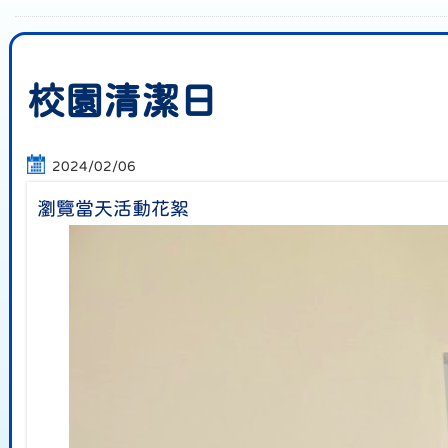
校園清潔日
2024/02/06
瀏覽當天活動花絮