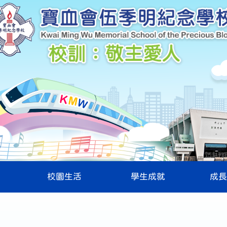
校園生活
學生成就
成長