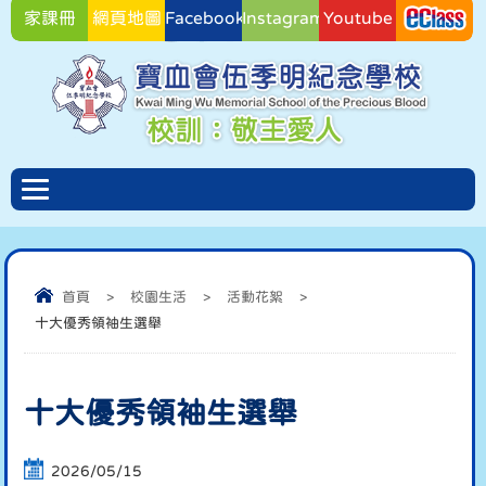
家課冊
網頁地圖
Facebook
Instagram
Youtube
Facebook
首頁
>
校園生活
>
活動花絮
>
十大優秀領袖生選舉
十大優秀領袖生選舉
2026/05/15