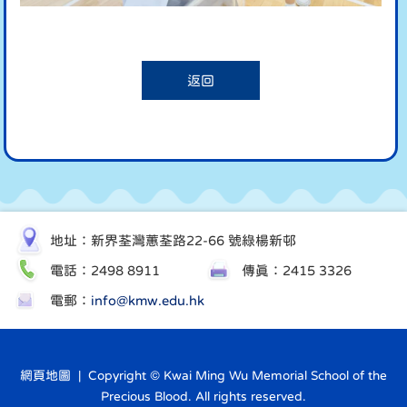
返回
地址：新界荃灣蕙荃路22-66 號綠楊新邨
電話：2498 8911
傳真：2415 3326
電郵：
info@kmw.edu.hk
網頁地圖
| Copyright © Kwai Ming Wu Memorial School of the
Precious Blood. All rights reserved.