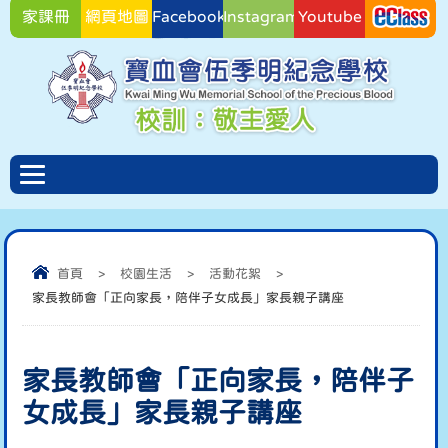
家課冊
網頁地圖
Facebook
Instagram
Youtube
Facebook
首頁
>
校園生活
>
活動花絮
>
家長教師會「正向家長，陪伴子女成長」家長親子講座
家長教師會「正向家長，陪伴子
女成長」家長親子講座