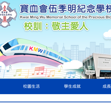
校園生活
學生成就
成長