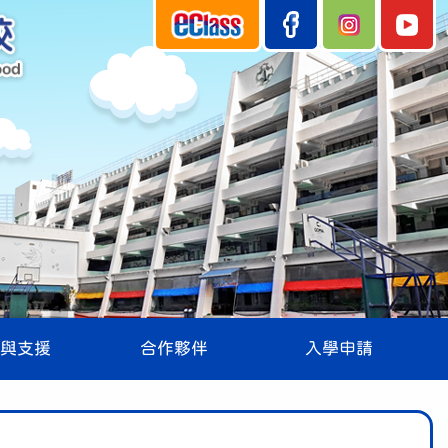
與支援
合作夥伴
入學申請