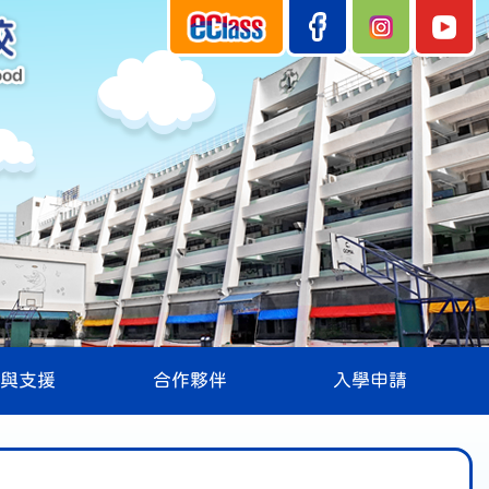
與支援
合作夥伴
入學申請