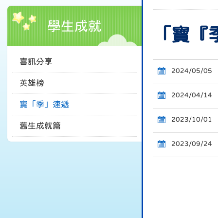
學生成就
「寶『季
喜訊分享
2024/05/05
英雄榜
2024/04/14
寶「季」速遞
2023/10/01
舊生成就篇
2023/09/24