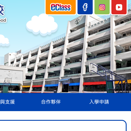
與支援
合作夥伴
入學申請