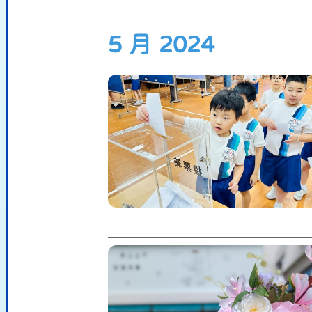
5 月 2024