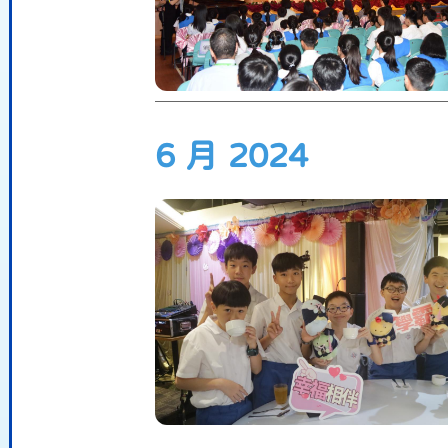
6 月 2024