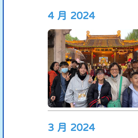
4 月 2024
3 月 2024