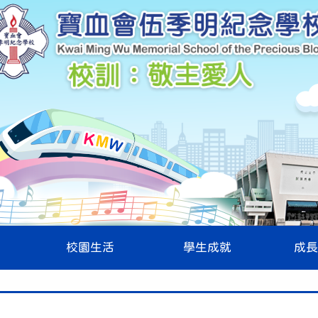
校園生活
學生成就
成長