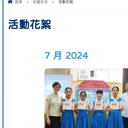
首頁
>
校園生活
>
活動花絮
活動花絮
7 月 2024