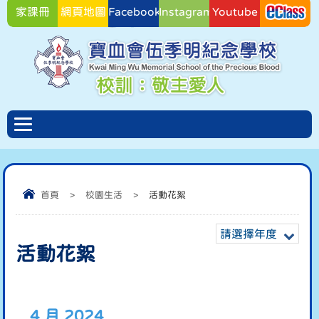
家課冊
網頁地圖
Facebook
Instagram
Youtube
Facebook
首頁
>
校園生活
>
活動花絮
請選擇年度
活動花絮
4 月 2024