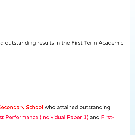
d outstanding results in the First Term Academic
econdary School
who attained outstanding
st Performance (Individual Paper 1)
and
First-