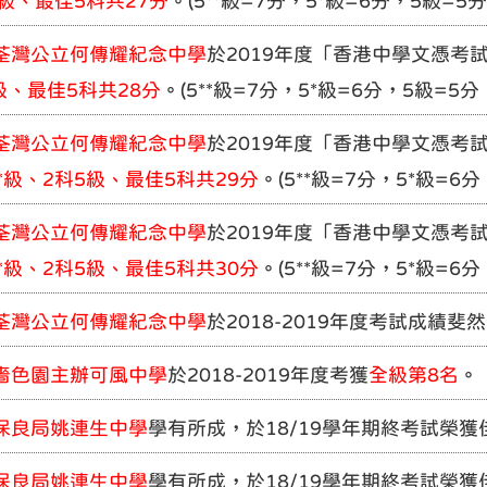
5級、最佳5科共27分
。(5**級=7分，5*級=6分，5級=
荃灣公立何傳耀紀念中學
於2019年度「香港中學文憑考
級、最佳5科共28分
。(5**級=7分，5*級=6分，5級=5
荃灣公立何傳耀紀念中學
於2019年度「香港中學文憑考
5*級、2科5級、最佳5科共29分
。(5**級=7分，5*級=6
荃灣公立何傳耀紀念中學
於2019年度「香港中學文憑考
5*級、2科5級、最佳5科共30分
。(5**級=7分，5*級=6
荃灣公立何傳耀紀念中學
於2018-2019年度考試成績
嗇色園主辦可風中學
於2018-2019年度考獲
全級第8名
。
保良局姚連生中學
學有所成，於18/19學年期終考試榮獲
保良局姚連生中學
學有所成，於18/19學年期終考試榮獲