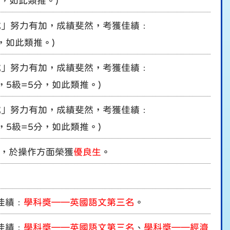
5分，如此類推。)
試」努力有加，成績斐然，考獲佳績﹕
分，如此類推。)
試」努力有加，成績斐然，考獲佳績﹕
分，5級=5分，如此類推。)
試」努力有加，成績斐然，考獲佳績﹕
分，5級=5分，如此類推。)
斐然，於操作方面榮獲
優良生
。
佳績﹕
學科獎——英國語文第三名
。
佳績﹕
學科獎——英國語文第三名
、
學科獎——經濟