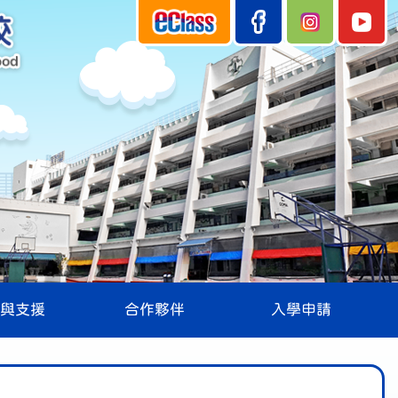
與支援
合作夥伴
入學申請