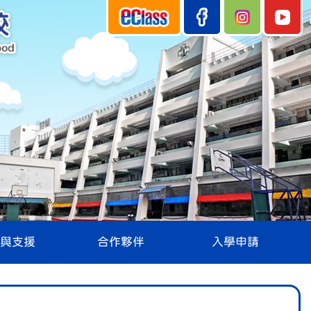
與支援
合作夥伴
入學申請